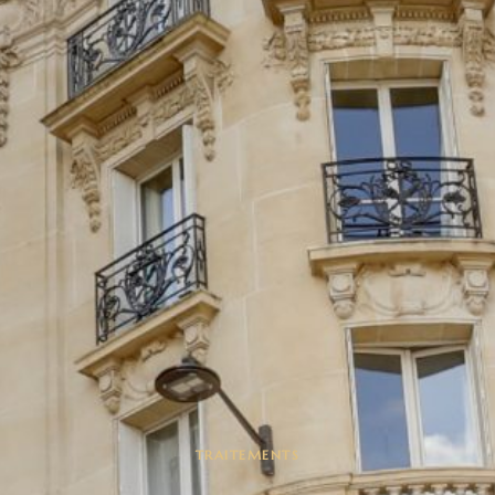
TRAITEMENTS