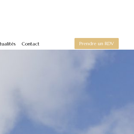
Prendre un RDV
tualités
Contact