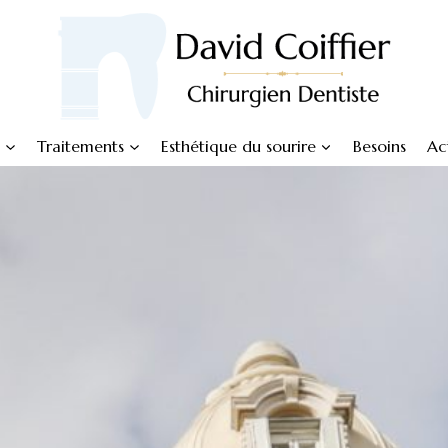
t
Traitements
Esthétique du sourire
Besoins
Ac