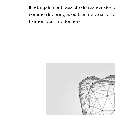
Il est également possible de réaliser des 
comme des bridges ou bien de se servir
fixation pour les dentiers.