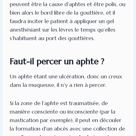
peuvent être la cause d’aphtes et être polis, ou
bien alors le bord libre de la gouttière, et il
faudra inciter le patient à appliquer un gel
anesthésiant sur les lèvres le temps qu’elles
s’habituent au port des gouttières.
Faut-il percer un aphte ?
Un aphte étant une ulcération, donc un creux
dans la muqueuse, il n’y a rien à percer.
Si la zone de l’aphte est traumatisée, de
manière consciente ou inconsciente (par la
mastication par exemple), il peut en découler
la formation d’un abcès avec une collection de