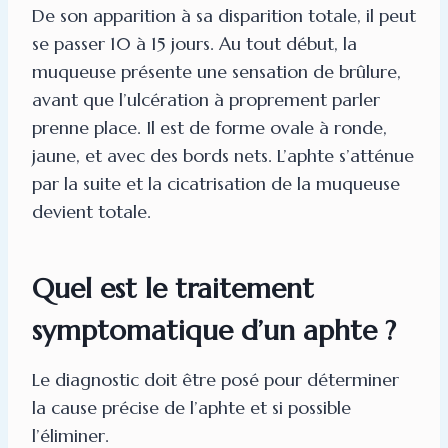
De son apparition à sa disparition totale, il peut
se passer 10 à 15 jours. Au tout début, la
muqueuse présente une sensation de brûlure,
avant que l’ulcération à proprement parler
prenne place. Il est de forme ovale à ronde,
jaune, et avec des bords nets. L’aphte s’atténue
par la suite et la cicatrisation de la muqueuse
devient totale.
Quel est le traitement
symptomatique d’un aphte ?
Le diagnostic doit être posé pour déterminer
la cause précise de l’aphte et si possible
l’éliminer.