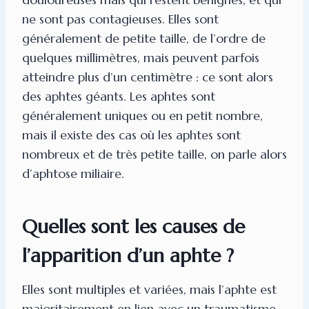
ne sont pas contagieuses. Elles sont
généralement de petite taille, de l’ordre de
quelques millimètres, mais peuvent parfois
atteindre plus d’un centimètre : ce sont alors
des aphtes géants. Les aphtes sont
généralement uniques ou en petit nombre,
mais il existe des cas où les aphtes sont
nombreux et de très petite taille, on parle alors
d’aphtose miliaire.
Quelles sont les causes de
l’apparition d’un aphte ?
Elles sont multiples et variées, mais l’aphte est
majoritairement en lien avec un traumatisme.