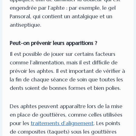
engendrée par l’aphte : par exemple, le gel
Pansoral, qui contient un antalgique et un
antiseptique.
Peut-on prévenir leurs apparitions ?
Il est possible de jouer sur certains facteurs
comme l’alimentation, mais il est difficile de
prévoir les aphtes. Il est important de vérifier à
la fin de chaque séance de soin que toutes les
dents soient de bonnes formes et bien polies.
Des aphtes peuvent apparaître lors de la mise
en place de gouttières, comme celles utilisées
pour les
traitements d’alignement
. Les points
de composites (taquets) sous les gouttières