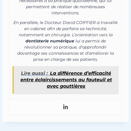
nécessaires à sa pratique quotidienne, qui lui
permettent de réaliser de nombreuses
interventions.
En parallèle, le Docteur David COIFFIER a travaillé
en cabinet afin de parfaire sa technicité,
notamment en chirurgie. L’orientation vers la
dentisterie numérique
lui a permis de
révolutionner sa pratique, d’approfondir
davantage ses connaissances et d’améliorer la
prise en charge de ses patients.
Lire aussi :
La différence d’efficacité
entre éclaircissements au fauteuil et
avec gouttières