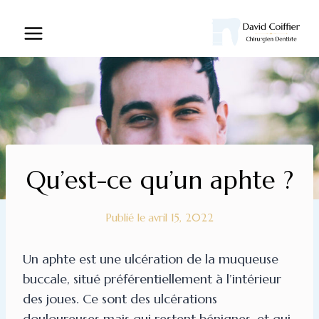
Qu’est-ce qu’un aphte ?
Publié le
avril 15, 2022
Un aphte est une ulcération de la muqueuse
buccale, situé préférentiellement à l’intérieur
des joues. Ce sont des ulcérations
douloureuses mais qui restent bénignes, et qui