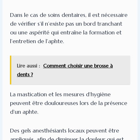
Dans le cas de soins dentaires, il est nécessaire
de vérifier s’il n’existe pas un bord tranchant
ou une aspérité qui entraîne la formation et
l’entretien de l’aphte.
Lire aussi :
Comment choisir une brosse à
dents ?
La mastication et les mesures d’hygiène
peuvent être douloureuses lors de la présence
d’un aphte.
Des gels anesthésiants locaux peuvent être
appliqués, afin de diminuer la douleur qui est