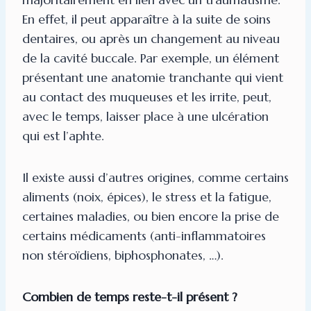
En effet, il peut apparaître à la suite de soins
dentaires, ou après un changement au niveau
de la cavité buccale. Par exemple, un élément
présentant une anatomie tranchante qui vient
au contact des muqueuses et les irrite, peut,
avec le temps, laisser place à une ulcération
qui est l’aphte.
Il existe aussi d’autres origines, comme certains
aliments (noix, épices), le stress et la fatigue,
certaines maladies, ou bien encore la prise de
certains médicaments (anti-inflammatoires
non stéroïdiens, biphosphonates, …).
Combien de temps reste-t-il présent ?